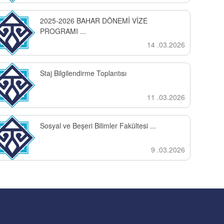
2025-2026 BAHAR DÖNEMİ VİZE
PROGRAMI ...
14 .03.2026
Staj Bilgilendirme Toplantısı
11 .03.2026
Sosyal ve Beşeri Bilimler Fakültesi ...
9 .03.2026