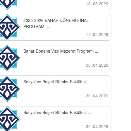
18 .06.2026
2025-2026 BAHAR DÖNEMİ FİNAL
PROGRAMI ...
17 .05.2026
Bahar Dönemi Vize Mazeret Programı ...
30 .04.2026
Sosyal ve Beşeri Bilimler Fakültesi ...
30 .04.2026
Sosyal ve Beşeri Bilimler Fakültesi ...
30 .04.2026