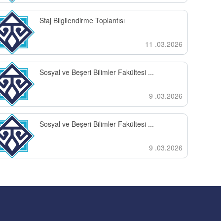
Staj Bilgilendirme Toplantısı
11 .03.2026
Sosyal ve Beşeri Bilimler Fakültesi ...
9 .03.2026
Sosyal ve Beşeri Bilimler Fakültesi ...
9 .03.2026