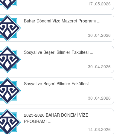
17 .05.2026
Bahar Dönemi Vize Mazeret Programı ...
30 .04.2026
Sosyal ve Beşeri Bilimler Fakültesi ...
30 .04.2026
Sosyal ve Beşeri Bilimler Fakültesi ...
30 .04.2026
2025-2026 BAHAR DÖNEMİ VİZE
PROGRAMI ...
14 .03.2026