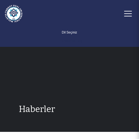
Powered by
Haberler